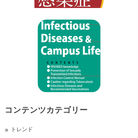
コンテンツカテゴリー
トレンド