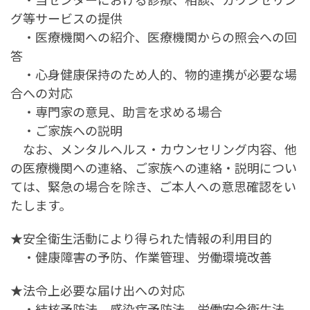
グ等サービスの提供
・医療機関への紹介、医療機関からの照会への回
答
・心身健康保持のため人的、物的連携が必要な場
合への対応
・専門家の意見、助言を求める場合
・ご家族への説明
なお、メンタルヘルス・カウンセリング内容、他
の医療機関への連絡、ご家族への連絡・説明につい
ては、緊急の場合を除き、ご本人への意思確認をい
たします。
★安全衛生活動により得られた情報の利用目的
・健康障害の予防、作業管理、労働環境改善
★法令上必要な届け出への対応
・結核予防法、感染症予防法、労働安全衛生法、