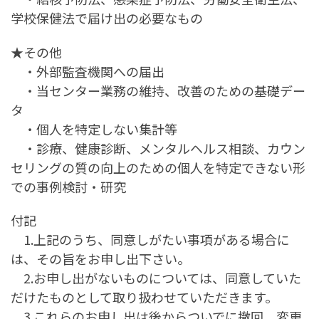
学校保健法で届け出の必要なもの
★その他
・外部監査機関への届出
・当センター業務の維持、改善のための基礎デー
タ
・個人を特定しない集計等
・診療、健康診断、メンタルヘルス相談、カウン
セリングの質の向上のための個人を特定できない形
での事例検討・研究
付記
1.上記のうち、同意しがたい事項がある場合に
は、その旨をお申し出下さい。
2.お申し出がないものについては、同意していた
だけたものとして取り扱わせていただきます。
3.これらのお申し出は後からついでに撤回、変更