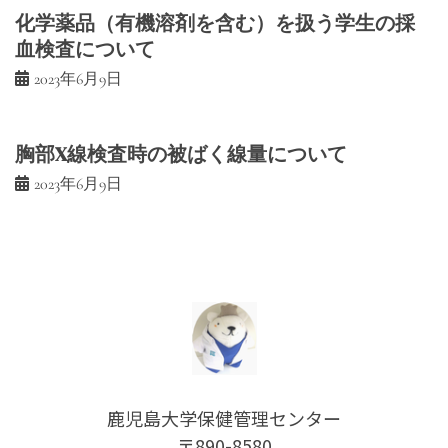
化学薬品（有機溶剤を含む）を扱う学生の採
血検査について
2023年6月9日
胸部X線検査時の被ばく線量について
2023年6月9日
鹿児島大学保健管理センター
〒890-8580