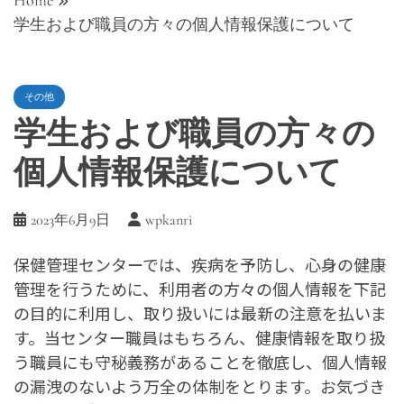
Home
学生および職員の方々の個人情報保護について
その他
学生および職員の方々の
個人情報保護について
2023年6月9日
wpkanri
保健管理センターでは、疾病を予防し、心身の健康
管理を行うために、利用者の方々の個人情報を下記
の目的に利用し、取り扱いには最新の注意を払いま
す。当センター職員はもちろん、健康情報を取り扱
う職員にも守秘義務があることを徹底し、個人情報
の漏洩のないよう万全の体制をとります。お気づき