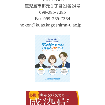
鹿児島市郡元１丁目21番24号
099-285-7385
Fax: 099-285-7384
hoken@kuas.kagoshima-u.ac.jp