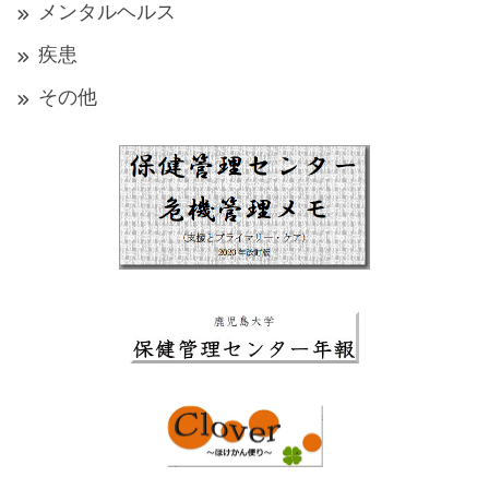
メンタルヘルス
疾患
その他