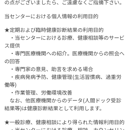
の点がございましたら、ご遠慮なくご指摘下さい。
当センターにおける個人情報の利用目的
★定期および臨時健康診断結果の利用目的
・当センターにおける診療、健康相談等のサービ
ス提供
・専門医療機関への紹介。医療機関からの照会へ
の回答
・専門家の意見、助言を求める場合
・疾病発病予防、健康管理(生活習慣病、過重労
働等)
・作業管理、労働環境改善
なお、他医療機関からのデータ(人間ドック受診
結果等)は健康診断結果として利用します。
★一般診療、健康相談により得られた情報利用目的
・当センターにおける診療、相談、カウンセリン