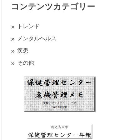
コンテンツカテゴリー
トレンド
メンタルヘルス
疾患
その他