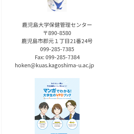
鹿児島大学保健管理センター
〒890-8580
鹿児島市郡元１丁目21番24号
099-285-7385
Fax: 099-285-7384
hoken@kuas.kagoshima-u.ac.jp