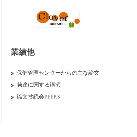
業績他
保健管理センターからの主な論文
発達に関する講演
論文抄読会PEERS