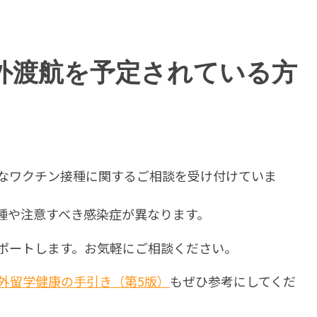
外渡航を予定されている方
なワクチン接種に関するご相談を受け付けていま
種や注意すべき感染症が異なります。
ポートします。お気軽にご相談ください。
外留学健康の手引き（第5版）
もぜひ参考にしてくだ